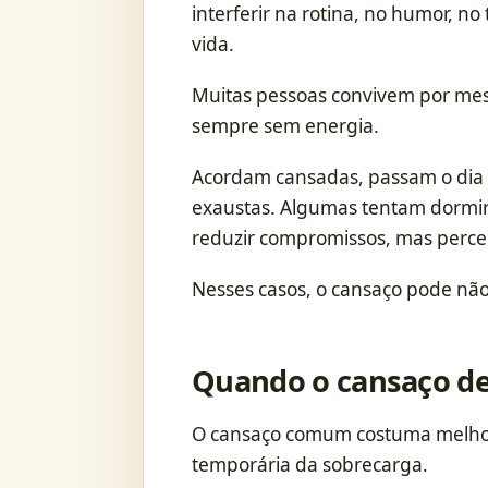
interferir na rotina, no humor, no
vida.
Muitas pessoas convivem por mes
sempre sem energia.
Acordam cansadas, passam o dia 
exaustas. Algumas tentam dormir
reduzir compromissos, mas perc
Nesses casos, o cansaço pode não
Quando o cansaço de
O cansaço comum costuma melho
temporária da sobrecarga.