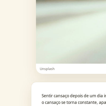
Unsplash
Sentir cansaço depois de um dia
o cansaço se torna constante, a