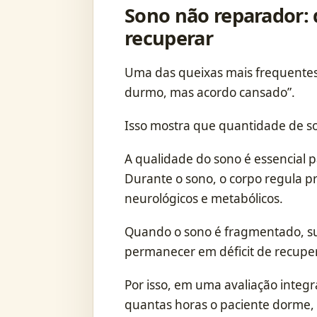
Sono não reparador:
recuperar
Uma das queixas mais frequentes
durmo, mas acordo cansado”.
Isso mostra que quantidade de so
A qualidade do sono é essencial 
Durante o sono, o corpo regula p
neurológicos e metabólicos.
Quando o sono é fragmentado, sup
permanecer em déficit de recup
Por isso, em uma avaliação integr
quantas horas o paciente dorme,