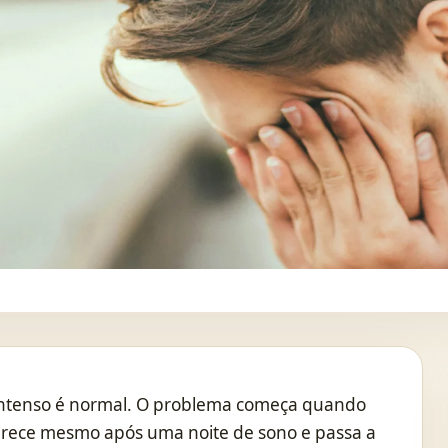
 intenso é normal. O problema começa quando
parece mesmo após uma noite de sono e passa a