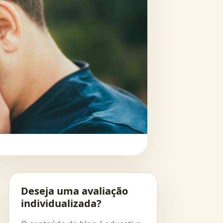
Deseja uma avaliação
individualizada?