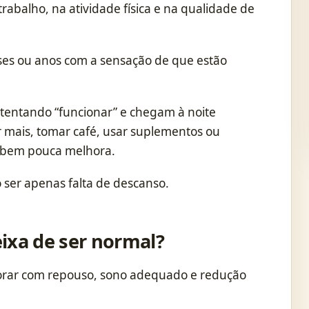
 trabalho, na atividade física e na qualidade de
es ou anos com a sensação de que estão
tentando “funcionar” e chegam à noite
 mais, tomar café, usar suplementos ou
ebem pouca melhora.
 ser apenas falta de descanso.
ixa de ser normal?
rar com repouso, sono adequado e redução