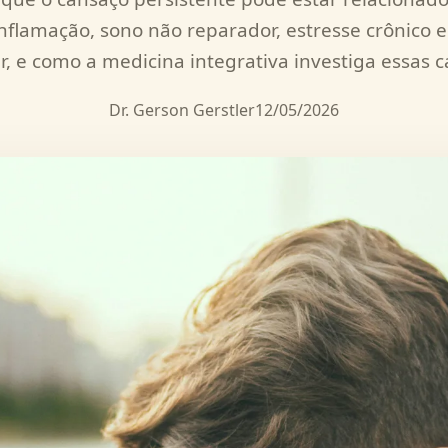
nflamação, sono não reparador, estresse crônico e
ar, e como a medicina integrativa investiga essas c
Dr. Gerson Gerstler
12/05/2026